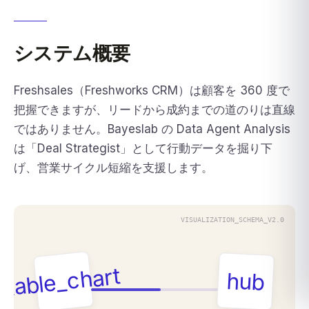
システム概要
Freshsales（Freshworks CRM）は顧客を 360 度で
把握できますが、リードから成約までの道のりは直線
ではありません。Bayeslab の Data Agent Analysis
は「Deal Strategist」として行動データを掘り下
げ、営業サイクル短縮を支援します。
VISUALIZATION_SCHEMA_V2.0
table_chart
hub