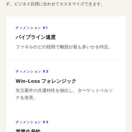
す。ビジネス目標に合わせてカスタマイズできます。
ディメンション
01
パイプライン速度
ファネルのどの段階で離脱が最も多いかを特定。
ディメンション
02
Win-Loss フォレンジック
失注案件の共通特性を抽出し、ターゲットペルソ
ナを改善。
ディメンション
03
営業生産性