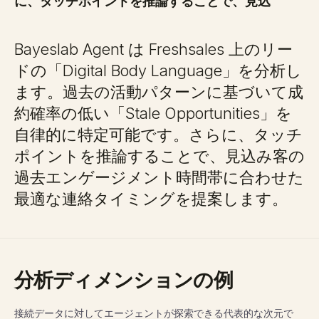
に、タッチポイントを推論することで、見込
Bayeslab Agent は Freshsales 上のリー
ドの「Digital Body Language」を分析し
ます。過去の活動パターンに基づいて成
約確率の低い「Stale Opportunities」を
自律的に特定可能です。さらに、タッチ
ポイントを推論することで、見込み客の
過去エンゲージメント時間帯に合わせた
最適な連絡タイミングを提案します。
分析ディメンションの例
接続データに対してエージェントが探索できる代表的な次元で