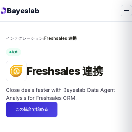
Bayeslab
インテグレーション
Freshsales 連携
/
有効
Freshsales 連携
Close deals faster with Bayeslab Data Agent
Analysis for Freshsales CRM.
この統合で始める