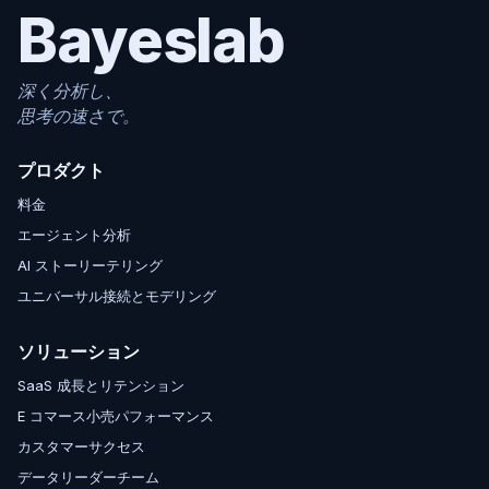
Bayeslab
深く分析し、
思考の速さで。
プロダクト
料金
エージェント分析
AI ストーリーテリング
ユニバーサル接続とモデリング
ソリューション
SaaS 成長とリテンション
E コマース小売パフォーマンス
カスタマーサクセス
データリーダーチーム