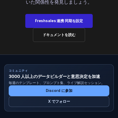
いた関係性を発見しましょう。
Freshsales 連携 同期を設定
ドキュメントを読む
コミュニティ
3000 人以上のデータビルダーと意思決定を加速
毎週のテンプレート、プロンプト集、ライブ解説セッション。
Discord に参加
X でフォロー