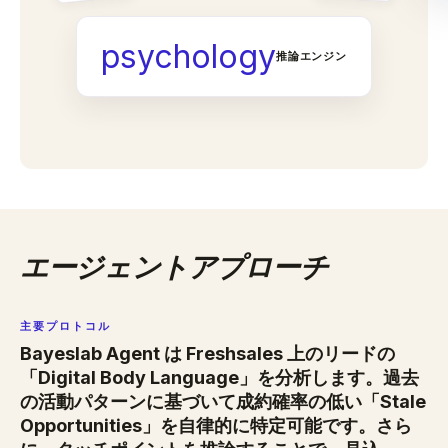
psychology
推論エンジン
エージェントアプローチ
主要プロトコル
Bayeslab Agent は Freshsales 上のリードの
「Digital Body Language」を分析します。過去
の活動パターンに基づいて成約確率の低い「Stale
Opportunities」を自律的に特定可能です。さら