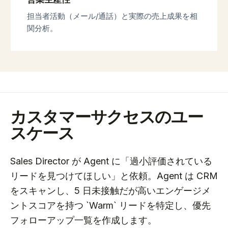
担当者活動（メール/通話）と実際の売上成果を相
関分析。
カスタマーサクセスのユー
スケース
Sales Director が Agent に「過小評価されている
リードを見つけてほしい」と依頼。Agent は CRM
をスキャンし、5 日未接触だが高いエンゲージメ
ントスコアを持つ `Warm` リードを特定し、優先
フォローアップ一覧を作成します。