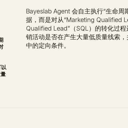
Bayeslab Agent 会自主执行“
据，而是对从“Marketing Qualified 
Qualified Lead”（SQL）的
销活动是否在产生大量低质量线索，并建议
期
中的定向条件。
对
可以
质量