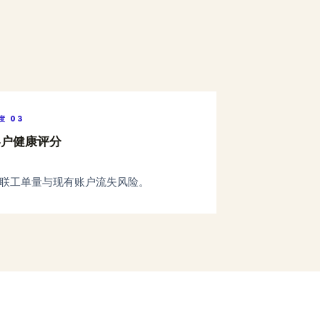
度
03
客户健康评分
联工单量与现有账户流失风险。