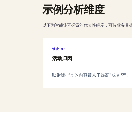
示例分析维度
以下为智能体可探索的代表性维度，可按业务目
维度
01
活动归因
映射哪些具体内容带来了最高“成交”率。