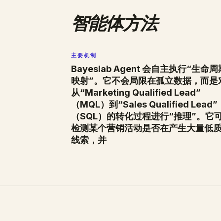
智能体方法
主要机制
Bayeslab Agent 会自主执行“生命周
映射”。它不会局限在孤立数据，而是
从“Marketing Qualified Lead”
（MQL）到“Sales Qualified Lead”
（SQL）的转化过程进行“推理”。它
检测某个营销活动是否在产生大量低
线索，并