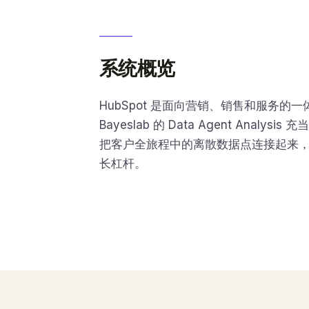
系统概览
HubSpot 是面向营销、销售和服务的
Bayeslab 的 Data Agent Analysi
把客户全旅程中的离散数据点连接起来
长杠杆。