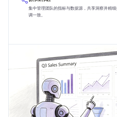
集中管理团队的指标与数据源，共享洞察并精细
调一致。