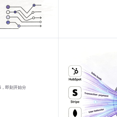
aS，即刻开始分