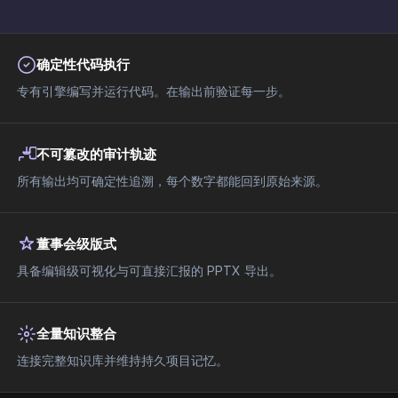
确定性代码执行
专有引擎编写并运行代码。在输出前验证每一步。
不可篡改的审计轨迹
所有输出均可确定性追溯，每个数字都能回到原始来源。
董事会级版式
具备编辑级可视化与可直接汇报的 PPTX 导出。
全量知识整合
连接完整知识库并维持持久项目记忆。