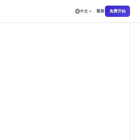
登录
免费开始
中文
▼