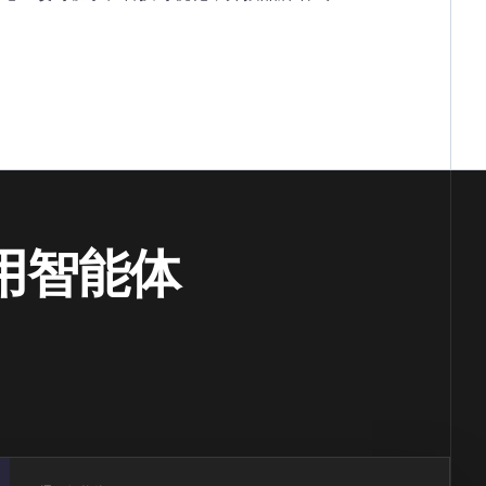
 通用智能体