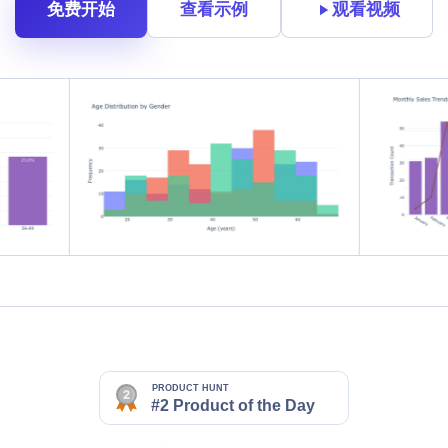
免费开始
查看示例
观看视频