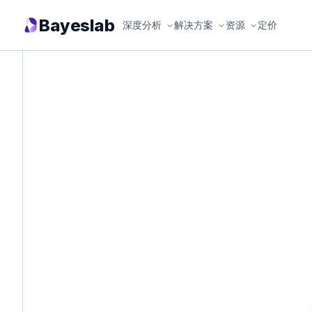
Bayeslab
深度分析
解决方案
资源
定价