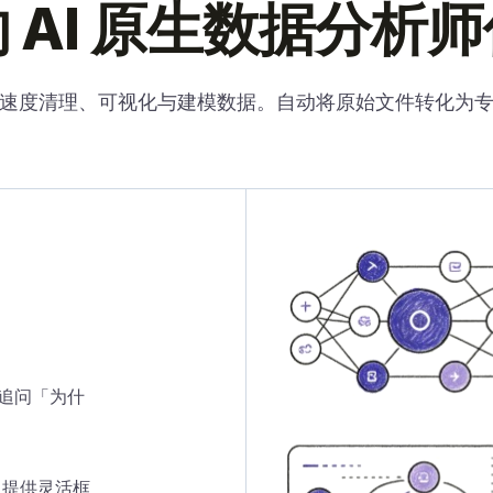
 AI 原生数据分析
速度清理、可视化与建模数据。自动将原始文件转化为
追问「为什
 提供灵活框