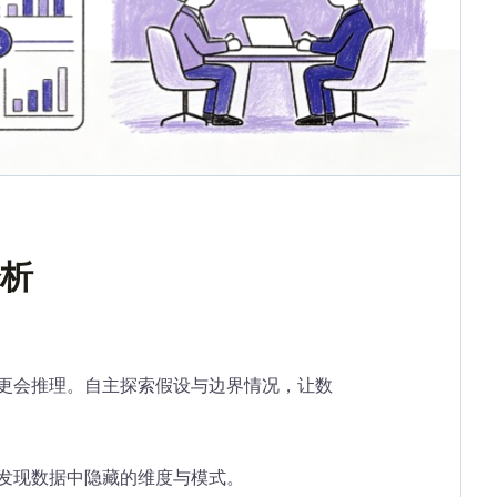
分析
更会推理。自主探索假设与边界情况，让数
发现数据中隐藏的维度与模式。