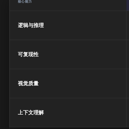
核心能力
逻辑与推理
可复现性
视觉质量
上下文理解